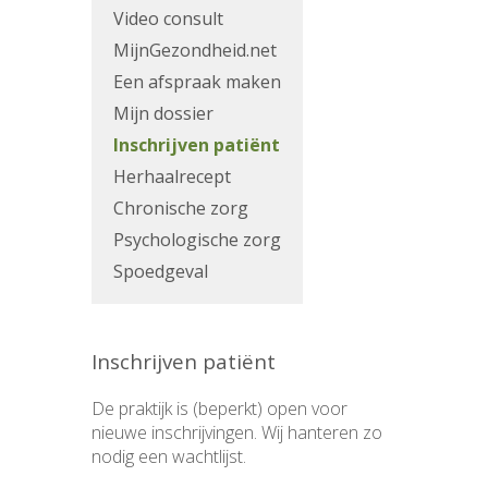
Video consult
MijnGezondheid.net
Een afspraak maken
Mijn dossier
Inschrijven patiënt
Herhaalrecept
Chronische zorg
Psychologische zorg
Spoedgeval
Inschrijven patiënt
De praktijk is (beperkt) open voor
nieuwe inschrijvingen. Wij hanteren zo
nodig een wachtlijst.