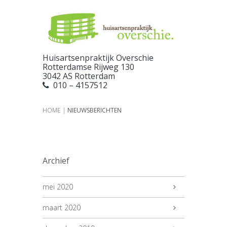
Huisartsenpraktijk Overschie
Rotterdamse Rijweg 130
3042 AS Rotterdam
010 – 4157512
HOME
|
NIEUWSBERICHTEN
Archief
mei 2020
maart 2020