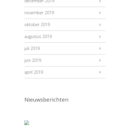
december 2019
november 2019
oktober 2019
augustus 2019
juli 2019
juni 2019
april 2019
Nieuwsberichten