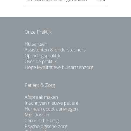
Onze Praktijk
Huisartsen
Assistenten & ondersteuners
Opleidingspraktijk
Over de praktijk
Hoge kwalitatieve huisartsenzorg
Patiënt & Zorg
Afspraak maken
Inschrijven nieuwe patiënt
Herhaalrecept aanvragen
Mijn dossier
Chronische zorg
Psychologische zorg