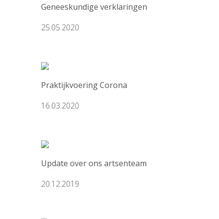
Geneeskundige verklaringen
25.05.2020
Praktijkvoering Corona
16.03.2020
Update over ons artsenteam
20.12.2019