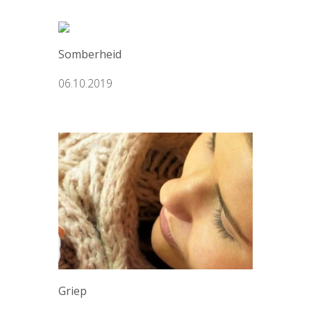
Somberheid
06.10.2019
Griep